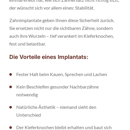
der wünscht sich vor allem eines: Stabilität.
Zahnimplantate geben Ihnen diese Sicherheit zurück.
Sie ersetzen nicht nur die sichtbaren Zähne, sondern
auch ihre Wurzeln – tief verankert im Kieferknochen,
fest und belastbar.
Die Vorteile eines Implantats:
Fester Halt beim Kauen, Sprechen und Lachen
Kein Beschleifen gesunder Nachbarzähne
notwendig
Natürliche Ästhetik – niemand sieht den
Unterschied
Der Kieferknochen bleibt erhalten und baut sich