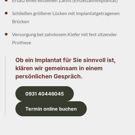
Ersatz eines einzelnen Zahns (Einzelzahnimplantat)
Schließen größerer Lücken mit implantatgetragenen
Brücken
Versorgung bei zahnlosem Kiefer mit fest sitzender
Prothese
Ob ein Implantat für Sie sinnvoll ist,
klären wir gemeinsam in einem
persönlichen Gespräch.
0931 40446045
Termin online buchen