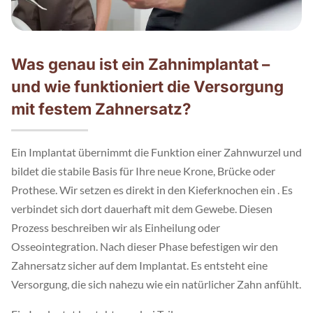
Was genau ist ein Zahnimplantat –
und wie funktioniert die Versorgung
mit festem Zahnersatz?
Ein Implantat übernimmt die Funktion einer Zahnwurzel und
bildet die stabile Basis für Ihre neue Krone, Brücke oder
Prothese. Wir setzen es direkt in den Kieferknochen ein . Es
verbindet sich dort dauerhaft mit dem Gewebe. Diesen
Prozess beschreiben wir als Einheilung oder
Osseointegration. Nach dieser Phase befestigen wir den
Zahnersatz sicher auf dem Implantat. Es entsteht eine
Versorgung, die sich nahezu wie ein natürlicher Zahn anfühlt.