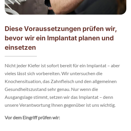
Diese Voraussetzungen prüfen wir,
bevor wir ein Implantat planen und
einsetzen
Nicht jeder Kiefer ist sofort bereit für ein Implantat – aber
vieles lässt sich vorbereiten. Wir untersuchen die
Knochensituation, das Zahnfleisch und den allgemeinen
Gesundheitszustand sehr genau. Nur wenn die
Ausgangslage stimmt, setzen wir das Implantat – denn
unsere Verantwortung Ihnen gegenüber ist uns wichtig.
Vor dem Eingriff prüfen wir: