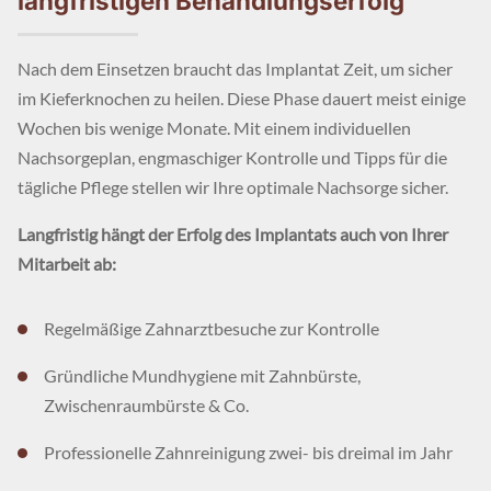
langfristigen Behandlungserfolg
Nach dem Einsetzen braucht das Implantat Zeit, um sicher
im Kieferknochen zu heilen. Diese Phase dauert meist einige
Wochen bis wenige Monate. Mit einem individuellen
Nachsorgeplan, engmaschiger Kontrolle und Tipps für die
tägliche Pflege stellen wir Ihre optimale Nachsorge sicher.
Langfristig hängt der Erfolg des Implantats auch von Ihrer
Mitarbeit ab:
Regelmäßige Zahnarztbesuche zur Kontrolle
Gründliche Mundhygiene mit Zahnbürste,
Zwischenraumbürste & Co.
Professionelle Zahnreinigung zwei- bis dreimal im Jahr