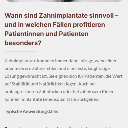
Wann sind Zahnimplantate sinnvoll –
und in welchen Fällen profitieren
Patientinnen und Patienten
besonders?
Zahnimplantate kommen immer dann infrage, wenn einer
oder mehrere Zähne fehlen und eine feste, langfristige
Lösung gewünscht ist. Sie eignen sich für Patienten, die Wert
auf Stabilität und Natürlichkeit legen. Auch bei
umfangreicheren Zahnlücken oder bei zahnlosem Kiefer
können Implantate Lebensqualität zurückgeben.
Typische Anwendungsfälle: