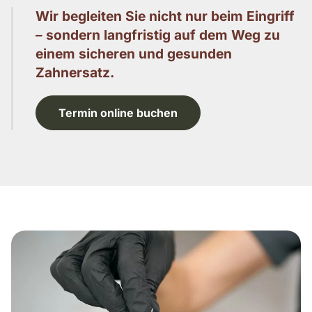
Wir begleiten Sie nicht nur beim Eingriff
– sondern langfristig auf dem Weg zu
einem sicheren und gesunden
Zahnersatz.
Termin online buchen