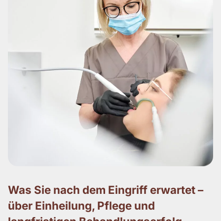
Was Sie nach dem Eingriff erwartet –
über Einheilung, Pflege und