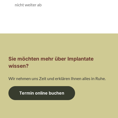
nicht weiter ab
Sie möchten mehr über Implantate
wissen?
Wir nehmen uns Zeit und erklären Ihnen alles in Ruhe.
Termin online buchen