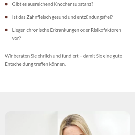
Gibt es ausreichend Knochensubstanz?
Ist das Zahnfleisch gesund und entzündungsfrei?
Liegen chronische Erkrankungen oder Risikofaktoren
vor?
Wir beraten Sie ehrlich und fundiert – damit Sie eine gute
Entscheidung treffen können.