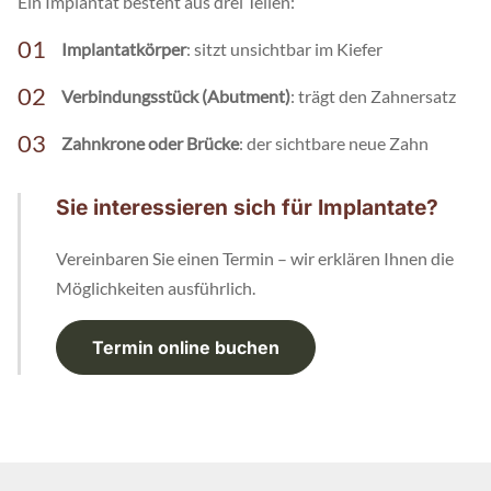
Ein Implantat besteht aus drei Teilen:
Implantatkörper
: sitzt unsichtbar im Kiefer
Verbindungsstück (Abutment)
: trägt den Zahnersatz
Zahnkrone oder Brücke
: der sichtbare neue Zahn
Sie interessieren sich für Implantate?
Vereinbaren Sie einen Termin – wir erklären Ihnen die
Möglichkeiten ausführlich.
Termin online buchen