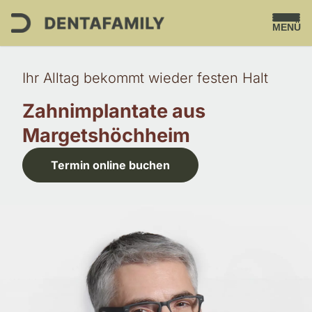
MENÜ
Ihr Alltag bekommt wieder festen Halt
Zahnimplantate aus
Margetshöchheim
Termin online buchen