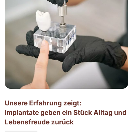
Unsere Erfahrung zeigt:
Implantate geben ein Stück Alltag und
Lebensfreude zurück