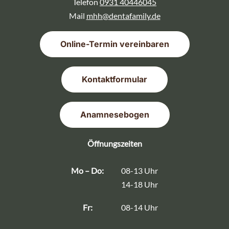
Telefon
0931 40446045
Mail
mhh@dentafamily.de
Online-Termin vereinbaren
Kontaktformular
Anamnesebogen
Öffnungszeiten
Mo – Do:
08-13 Uhr
14-18 Uhr
Fr:
08-14 Uhr