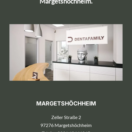
Margetshöchheim.
MARGETSHÖCHHEIM
Zeller Straße 2
97276 Margetshöchheim