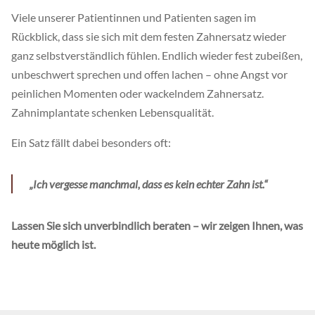
Viele unserer Patientinnen und Patienten sagen im
Rückblick, dass sie sich mit dem festen Zahnersatz wieder
ganz selbstverständlich fühlen. Endlich wieder fest zubeißen,
unbeschwert sprechen und offen lachen – ohne Angst vor
peinlichen Momenten oder wackelndem Zahnersatz.
Zahnimplantate schenken Lebensqualität.
Ein Satz fällt dabei besonders oft:
„Ich vergesse manchmal, dass es kein echter Zahn ist.“
Lassen Sie sich unverbindlich beraten – wir zeigen Ihnen, was
heute möglich ist.