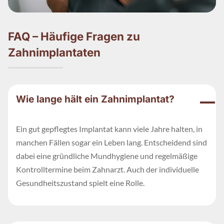
FAQ – Häufige Fragen zu
Zahnimplantaten
Wie lange hält ein Zahnimplantat?
Ein gut gepflegtes Implantat kann viele Jahre halten, in
manchen Fällen sogar ein Leben lang. Entscheidend sind
dabei eine gründliche Mundhygiene und regelmäßige
Kontrolltermine beim Zahnarzt. Auch der individuelle
Gesundheitszustand spielt eine Rolle.