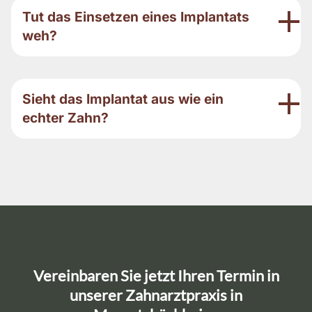
Tut das Einsetzen eines Implantats
weh?
Sieht das Implantat aus wie ein
echter Zahn?
Vereinbaren Sie jetzt Ihren Termin in
unserer Zahnarztpraxis in