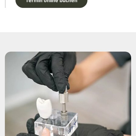
Termin online buchen