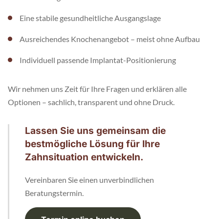
Eine stabile gesundheitliche Ausgangslage
Ausreichendes Knochenangebot – meist ohne Aufbau
Individuell passende Implantat-Positionierung
Wir nehmen uns Zeit für Ihre Fragen und erklären alle
Optionen – sachlich, transparent und ohne Druck.
Lassen Sie uns gemeinsam die
bestmögliche Lösung für Ihre
Zahnsituation entwickeln.
Vereinbaren Sie einen unverbindlichen
Beratungstermin.