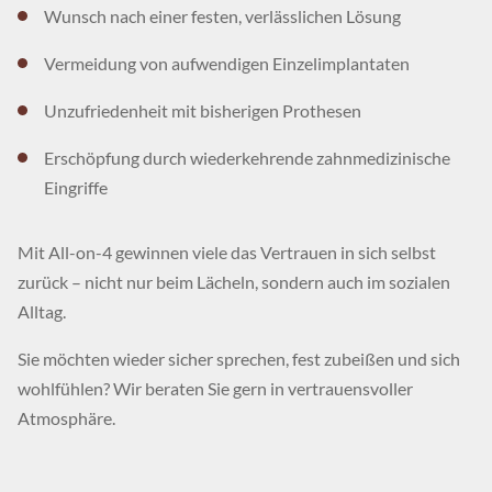
Wunsch nach einer festen, verlässlichen Lösung
Vermeidung von aufwendigen Einzelimplantaten
Unzufriedenheit mit bisherigen Prothesen
Erschöpfung durch wiederkehrende zahnmedizinische
Eingriffe
Mit All-on-4 gewinnen viele das Vertrauen in sich selbst
zurück – nicht nur beim Lächeln, sondern auch im sozialen
Alltag.
Sie möchten wieder sicher sprechen, fest zubeißen und sich
wohlfühlen? Wir beraten Sie gern in vertrauensvoller
Atmosphäre.