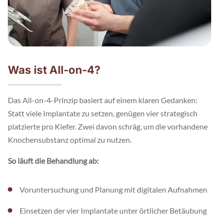
Was ist All-on-4?
Das All-on-4-Prinzip basiert auf einem klaren Gedanken:
Statt viele Implantate zu setzen, genügen vier strategisch
platzierte pro Kiefer. Zwei davon schräg, um die vorhandene
Knochensubstanz optimal zu nutzen.
So läuft die Behandlung ab:
Voruntersuchung und Planung mit digitalen Aufnahmen
Einsetzen der vier Implantate unter örtlicher Betäubung