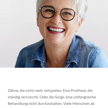
Zähne, die nicht mehr mitspielen. Eine Prothese, die
ständig verrutscht. Oder die Sorge, eine umfangreiche
Behandlung nicht durchzuhalten. Viele Menschen ab