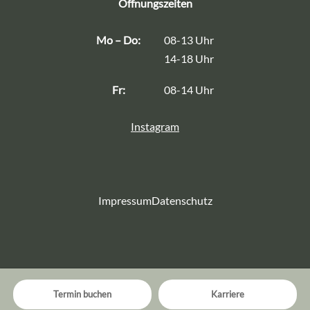
Öffnungszeiten
Mo – Do:
08-13 Uhr
14-18 Uhr
Fr:
08-14 Uhr
Instagram
Impressum
Datenschutz
Termin buchen
Karriere