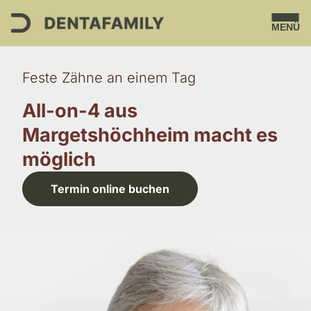
MENÜ
Feste Zähne an einem Tag
All-on-4 aus
Margetshöchheim macht es
möglich
Termin online buchen