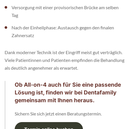
Versorgung mit einer provisorischen Brücke am selben
Tag
Nach der Einheilphase: Austausch gegen den finalen
Zahnersatz
Dank moderner Technik ist der Eingriff meist gut verträglich.
Viele Patientinnen und Patienten empfinden die Behandlung
als deutlich angenehmer als erwartet.
Ob All-on-4 auch für Sie eine passende
Lösung ist, finden wir bei Dentafamily
gemeinsam mit Ihnen heraus.
Sichern Sie sich jetzt einen Beratungstermin.