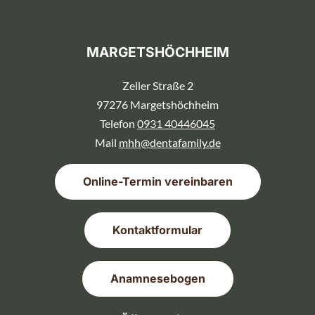
MARGETSHÖCHHEIM
Zeller Straße 2
97276 Margetshöchheim
Telefon
0931 40446045
Mail
mhh@dentafamily.de
Online-Termin vereinbaren
Kontaktformular
Anamnesebogen