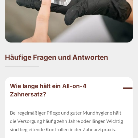
Häufige Fragen und Antworten
Wie lange hält ein All-on-4
Zahnersatz?
Bei regelmäßiger Pflege und guter Mundhygiene hält
die Versorgung häufig zehn Jahre oder länger. Wichtig
sind begleitende Kontrollen in der Zahnarztpraxis.