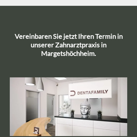
Vereinbaren Sie jetzt Ihren Termin in
unserer Zahnarztpraxis in
Margetshöchheim.