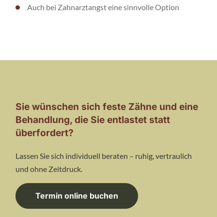
Auch bei Zahnarztangst eine sinnvolle Option
Sie wünschen sich feste Zähne und eine
Behandlung, die Sie entlastet statt
überfordert?
Lassen Sie sich individuell beraten – ruhig, vertraulich
und ohne Zeitdruck.
Termin online buchen