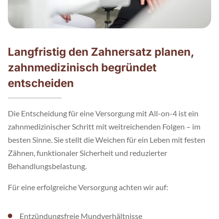
Langfristig den Zahnersatz planen,
zahnmedizinisch begründet
entscheiden
Die Entscheidung für eine Versorgung mit All-on-4 ist ein
zahnmedizinischer Schritt mit weitreichenden Folgen – im
besten Sinne. Sie stellt die Weichen für ein Leben mit festen
Zähnen, funktionaler Sicherheit und reduzierter
Behandlungsbelastung.
Für eine erfolgreiche Versorgung achten wir auf:
Entzündungsfreie Mundverhältnisse