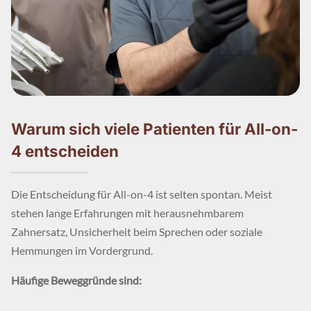
Warum sich viele Patienten für All-on-
4 entscheiden
Die Entscheidung für All-on-4 ist selten spontan. Meist
stehen lange Erfahrungen mit herausnehmbarem
Zahnersatz, Unsicherheit beim Sprechen oder soziale
Hemmungen im Vordergrund.
Häufige Beweggründe sind: