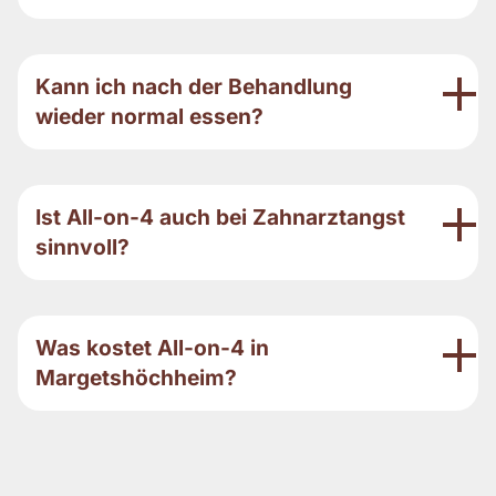
Kann ich nach der Behandlung
wieder normal essen?
Ist All-on-4 auch bei Zahnarztangst
sinnvoll?
Was kostet All-on-4 in
Margetshöchheim?