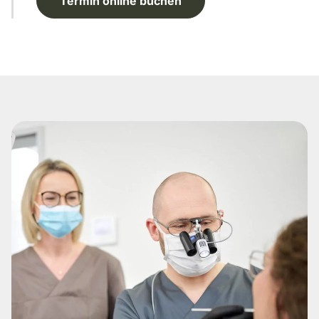
Termin online buchen